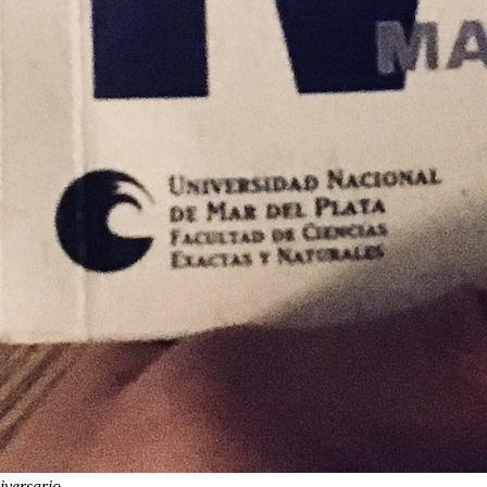
iversario