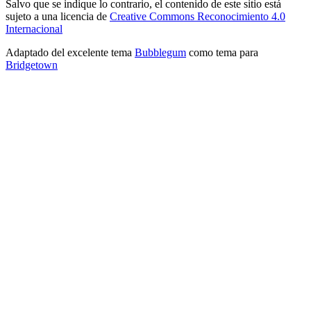
Salvo que se indique lo contrario, el contenido de este sitio está
sujeto a una licencia de
Creative Commons Reconocimiento 4.0
Internacional
Adaptado del excelente tema
Bubblegum
como tema para
Bridgetown