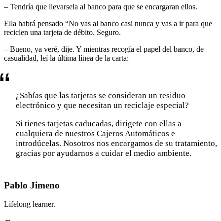
– Tendría que llevarsela al banco para que se encargaran ellos.
Ella habrá pensado “No vas al banco casi nunca y vas a ir para que
reciclen una tarjeta de débito. Seguro.
– Bueno, ya veré, dije. Y mientras recogía el papel del banco, de
casualidad, leí la última línea de la carta:
¿Sabías que las tarjetas se consideran un residuo
electrónico y que necesitan un reciclaje especial?
Si tienes tarjetas caducadas, dirigete con ellas a
cualquiera de nuestros Cajeros Automáticos e
introdúcelas. Nosotros nos encargamos de su tratamiento,
gracias por ayudarnos a cuidar el medio ambiente.
Pablo Jimeno
Lifelong learner.